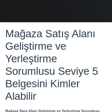
Mağaza Satış Alanı
Geliştirme ve
Yerleştirme
Sorumlusu Seviye 5
Belgesini Kimler
Alabilir
Mağaza Satış Alanı Geliştirme ve Yerleştirme Sorumlusu