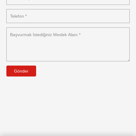
Gönder