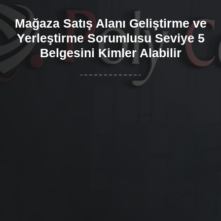
Mağaza Satış Alanı Geliştirme ve
Yerleştirme Sorumlusu Seviye 5
Belgesini Kimler Alabilir