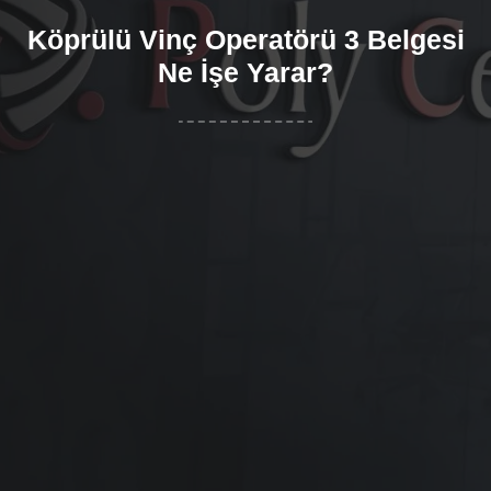
Köprülü Vinç Operatörü 3 Belgesi
Ne İşe Yarar?