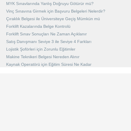
MYK Sınavlarında Yanlış Doğruyu Götürür mü?
Vinç Sınavına Girmek için Başvuru Belgeleri Nelerdir?
Çıraklık Belgesi ile Üniversiteye Geçiş Mümkün mü
Forklift Kazalarında Belge Kontrolü
Forklift Sınav Sonuçları Ne Zaman Açıklanır
Satış Danışmanı Seviye 3 ile Seviye 4 Farkları
Lojistik Şoförleri için Zorunlu Eğitimler
Makine Teknikeri Belgesi Nereden Alınır
Kaynak Operatörü için Eğitim Süresi Ne Kadar