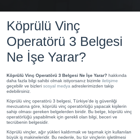
Köprülü Vinç
Operatörü 3 Belgesi
Ne İşe Yarar?
Köprülü Vinç Operatörü 3 Belgesi Ne İşe Yarar?
hakkında
daha fazla bilgi sahibi olmak istiyorsanız bizimle
iletişime
geçebilir ve bizleri
sosyal medya
adreslerimizden takip
edebilirsiniz.
Köprülü vinç operatörü 3 belgesi, Türkiye’de iş güvenliği
mevzuatına göre, köprülü vinç operatörlüğü yapacak kişilerin
sahip olması gereken belgelerden biridir. Bu belge, köprülü vinç
operatörlüğü yapabilmek için gerekli olan bilgi, beceri ve
tecrübenin belgesidir.
Köprülü vinçler, ağır yükleri kaldırmak ve taşımak için kullanılan
büyük iş makineleridir. Bu nedenle, bu tür vinçlerin işletilmesi