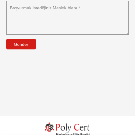
Gönder