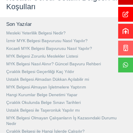
Koşulları
Son Yazılar
Mesleki Yeterlilik Belgesi Nedir?
İzmir MYK Belgesi Başvurusu Nasıl Yapılır?
Kocaeli MYK Belgesi Başvurusu Nasıl Yapılır?
MYK Belgesi Zorunlu Meslekler Listesi
MYK Belgesi Nasıl Alınır? Güncel Başvuru Rehberi
Çıraklık Belgesi Geçerliliği Kaç Yıldır
Ustalık Belgesi Almadan Dükkan Açılabilir mi
MYK Belgesi Almayan İşletmelere Yaptırım
Hangi Kurumlar Belge Denetimi Yapar
Çıraklık Okulunda Belge Sınavı Tarihleri
Ustalık Belgesi ile Taşeronluk Yapılır mı
MYK Belgesi Olmayan Çalışanların İş Kazasındaki Durumu
Nedir
Çıraklık Belgesi ile Hangi İşlerde Çalışılır?