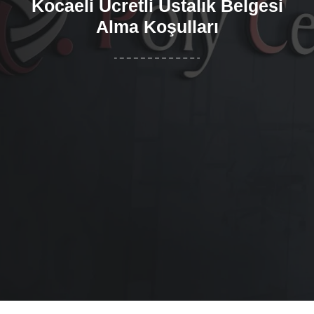
Kocaeli Ücretli Ustalık Belgesi
Alma Koşulları