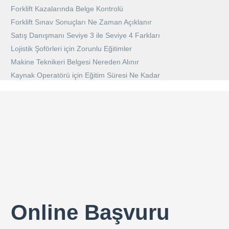
Forklift Kazalarında Belge Kontrolü
Forklift Sınav Sonuçları Ne Zaman Açıklanır
Satış Danışmanı Seviye 3 ile Seviye 4 Farkları
Lojistik Şoförleri için Zorunlu Eğitimler
Makine Teknikeri Belgesi Nereden Alınır
Kaynak Operatörü için Eğitim Süresi Ne Kadar
Online Başvuru