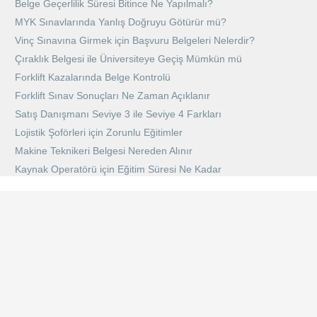
Belge Geçerlilik Süresi Bitince Ne Yapılmalı?
MYK Sınavlarında Yanlış Doğruyu Götürür mü?
Vinç Sınavına Girmek için Başvuru Belgeleri Nelerdir?
Çıraklık Belgesi ile Üniversiteye Geçiş Mümkün mü
Forklift Kazalarında Belge Kontrolü
Forklift Sınav Sonuçları Ne Zaman Açıklanır
Satış Danışmanı Seviye 3 ile Seviye 4 Farkları
Lojistik Şoförleri için Zorunlu Eğitimler
Makine Teknikeri Belgesi Nereden Alınır
Kaynak Operatörü için Eğitim Süresi Ne Kadar