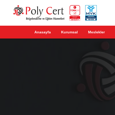
Anasayfa
Kurumsal
Meslekler