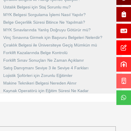
Ustalık Belgesi için Staj Sorunlu mu?
MYK Belgesi Sorgulama İşlemi Nasıl Yapılır?
Belge Geçerlilik Süresi Bitince Ne Yapılmalı?
MYK Sınavlarında Yanlış Doğruyu Götürür mü?
Vinç Sınavına Girmek için Başvuru Belgeleri Nelerdir?
Çıraklık Belgesi ile Üniversiteye Geçiş Mümkün mü
Forklift Kazalarında Belge Kontrolü
Forklift Sınav Sonuçları Ne Zaman Açıklanır
Satış Danışmanı Seviye 3 ile Seviye 4 Farkları
Lojistik Şoförleri için Zorunlu Eğitimler
Makine Teknikeri Belgesi Nereden Alınır
Kaynak Operatörü için Eğitim Süresi Ne Kadar