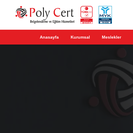
Anasayfa
Kurumsal
Meslekler