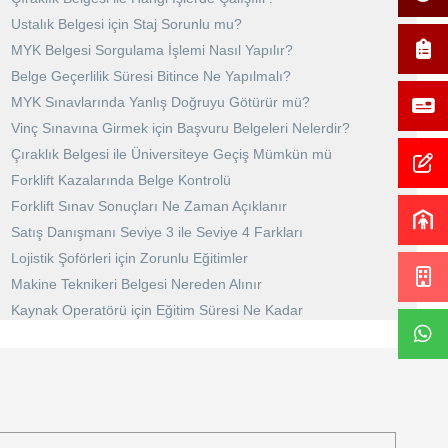
Ustalık Belgesi için Staj Sorunlu mu?
MYK Belgesi Sorgulama İşlemi Nasıl Yapılır?
Belge Geçerlilik Süresi Bitince Ne Yapılmalı?
MYK Sınavlarında Yanlış Doğruyu Götürür mü?
Vinç Sınavına Girmek için Başvuru Belgeleri Nelerdir?
Çıraklık Belgesi ile Üniversiteye Geçiş Mümkün mü
Forklift Kazalarında Belge Kontrolü
Forklift Sınav Sonuçları Ne Zaman Açıklanır
Satış Danışmanı Seviye 3 ile Seviye 4 Farkları
Lojistik Şoförleri için Zorunlu Eğitimler
Makine Teknikeri Belgesi Nereden Alınır
Kaynak Operatörü için Eğitim Süresi Ne Kadar