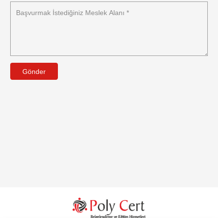
Gönder