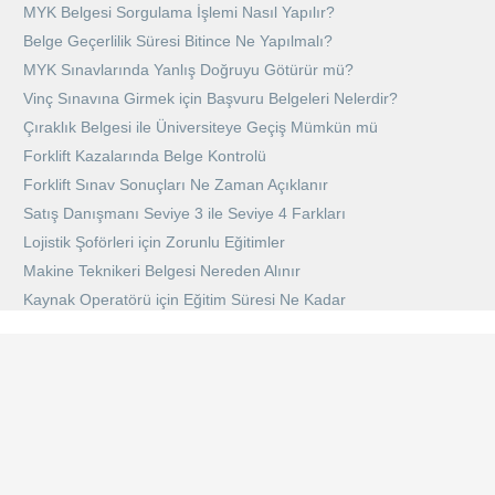
MYK Belgesi Sorgulama İşlemi Nasıl Yapılır?
Belge Geçerlilik Süresi Bitince Ne Yapılmalı?
MYK Sınavlarında Yanlış Doğruyu Götürür mü?
Vinç Sınavına Girmek için Başvuru Belgeleri Nelerdir?
Çıraklık Belgesi ile Üniversiteye Geçiş Mümkün mü
Forklift Kazalarında Belge Kontrolü
Forklift Sınav Sonuçları Ne Zaman Açıklanır
Satış Danışmanı Seviye 3 ile Seviye 4 Farkları
Lojistik Şoförleri için Zorunlu Eğitimler
Makine Teknikeri Belgesi Nereden Alınır
Kaynak Operatörü için Eğitim Süresi Ne Kadar