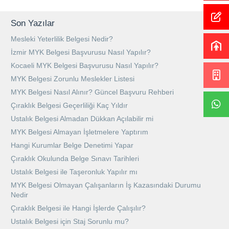
Son Yazılar
Mesleki Yeterlilik Belgesi Nedir?
İzmir MYK Belgesi Başvurusu Nasıl Yapılır?
Kocaeli MYK Belgesi Başvurusu Nasıl Yapılır?
MYK Belgesi Zorunlu Meslekler Listesi
MYK Belgesi Nasıl Alınır? Güncel Başvuru Rehberi
Çıraklık Belgesi Geçerliliği Kaç Yıldır
Ustalık Belgesi Almadan Dükkan Açılabilir mi
MYK Belgesi Almayan İşletmelere Yaptırım
Hangi Kurumlar Belge Denetimi Yapar
Çıraklık Okulunda Belge Sınavı Tarihleri
Ustalık Belgesi ile Taşeronluk Yapılır mı
MYK Belgesi Olmayan Çalışanların İş Kazasındaki Durumu
Nedir
Çıraklık Belgesi ile Hangi İşlerde Çalışılır?
Ustalık Belgesi için Staj Sorunlu mu?