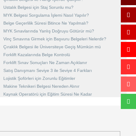
Ustalık Belgesi için Staj Sorunlu mu?
MYK Belgesi Sorgulama İşlemi Nasıl Yapılır?
Belge Geçerlilik Süresi Bitince Ne Yapılmalı?
MYK Sınavlarında Yanlış Doğruyu Götürür mü?
Vinç Sınavına Girmek için Başvuru Belgeleri Nelerdir?
Çıraklık Belgesi ile Üniversiteye Geçiş Mümkün mü
Forklift Kazalarında Belge Kontrolü
Forklift Sınav Sonuçları Ne Zaman Açıklanır
Satış Danışmanı Seviye 3 ile Seviye 4 Farkları
Lojistik Şoförleri için Zorunlu Eğitimler
Makine Teknikeri Belgesi Nereden Alınır
Kaynak Operatörü için Eğitim Süresi Ne Kadar