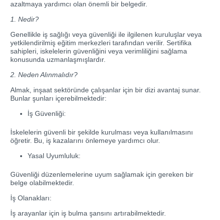
azaltmaya yardımcı olan önemli bir belgedir.
1. Nedir?
Genellikle iş sağlığı veya güvenliği ile ilgilenen kuruluşlar veya
yetkilendirilmiş eğitim merkezleri tarafından verilir. Sertifika
sahipleri, iskelelerin güvenliğini veya verimliliğini sağlama
konusunda uzmanlaşmışlardır.
2. Neden Alınmalıdır?
Almak, inşaat sektöründe çalışanlar için bir dizi avantaj sunar.
Bunlar şunları içerebilmektedir:
İş Güvenliği:
İskelelerin güvenli bir şekilde kurulması veya kullanılmasını
öğretir. Bu, iş kazalarını önlemeye yardımcı olur.
Yasal Uyumluluk:
Güvenliği düzenlemelerine uyum sağlamak için gereken bir
belge olabilmektedir.
İş Olanakları:
İş arayanlar için iş bulma şansını artırabilmektedir.