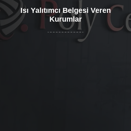
Isı Yalıtımcı Belgesi Veren
Kurumlar