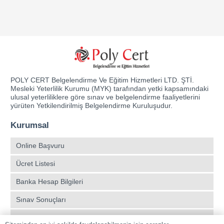
POLY CERT Belgelendirme Ve Eğitim Hizmetleri LTD. ŞTİ.
Mesleki Yeterlilik Kurumu (MYK) tarafından yetki kapsamındaki
ulusal yeterliliklere göre sınav ve belgelendirme faaliyetlerini
yürüten Yetkilendirilmiş Belgelendirme Kuruluşudur.
Kurumsal
Online Başvuru
Ücret Listesi
Banka Hesap Bilgileri
Sınav Sonuçları
Aday Girişi