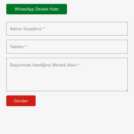
WhatsApp Destek Hattı
Gönder