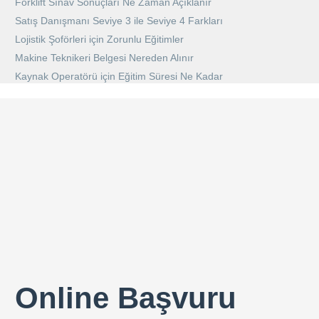
Forklift Sınav Sonuçları Ne Zaman Açıklanır
Satış Danışmanı Seviye 3 ile Seviye 4 Farkları
Lojistik Şoförleri için Zorunlu Eğitimler
Makine Teknikeri Belgesi Nereden Alınır
Kaynak Operatörü için Eğitim Süresi Ne Kadar
Online Başvuru