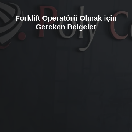
Forklift Operatörü Olmak için
Gereken Belgeler