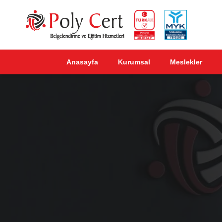
Anasayfa
Kurumsal
Meslekler