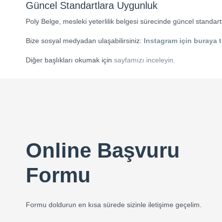
Güncel Standartlara Uygunluk
Poly Belge, mesleki yeterlilik belgesi sürecinde güncel standar
Bize sosyal medyadan ulaşabilirsiniz:
Instagram için buraya t
Diğer başlıkları okumak için
sayfamızı inceleyin.
Online Başvuru
Formu
Formu doldurun en kısa sürede sizinle iletişime geçelim.