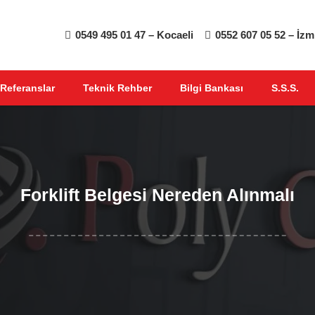
0549 495 01 47 – Kocaeli
0552 607 05 52 – İzm
Referanslar
Teknik Rehber
Bilgi Bankası
S.S.S.
Forklift Belgesi Nereden Alınmalı