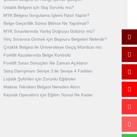
Ustalık Belgesi için Staj Sorunlu mu?
MYK Belgesi Sorgulama İşlemi Nasıl Yapılır?
Belge Geçerlilik Süresi Bitince Ne Yapılmalı?
MYK Sınavlarında Yanlış Doğruyu Götürür mü?
Vinç Sınavına Girmek için Başvuru Belgeleri Nelerdir?
Çıraklık Belgesi ile Üniversiteye Geçiş Mümkün mü
Forklift Kazalarında Belge Kontrolü
Forklift Sınav Sonuçları Ne Zaman Açıklanır
Satış Danışmanı Seviye 3 ile Seviye 4 Farkları
Lojistik Şoförleri için Zorunlu Eğitimler
Makine Teknikeri Belgesi Nereden Alınır
Kaynak Operatörü için Eğitim Süresi Ne Kadar