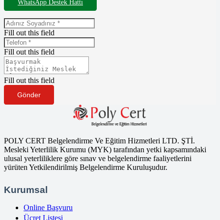
WhatsApp Destek Hattı
Fill out this field
Fill out this field
Fill out this field
Gönder
POLY CERT Belgelendirme Ve Eğitim Hizmetleri LTD. ŞTİ.
Mesleki Yeterlilik Kurumu (MYK) tarafından yetki kapsamındaki
ulusal yeterliliklere göre sınav ve belgelendirme faaliyetlerini
yürüten Yetkilendirilmiş Belgelendirme Kuruluşudur.
Kurumsal
Online Başvuru
Ücret Listesi