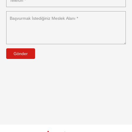
Gönder