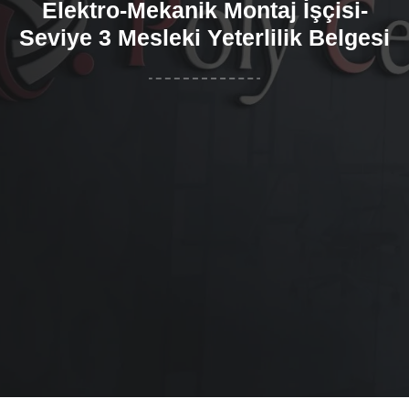
Elektro-Mekanik Montaj İşçisi-
Seviye 3 Mesleki Yeterlilik Belgesi