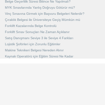
Belge Geçerlilik Süresi Bitince Ne Yapılmalı?
MYK Sınavlarında Yanlış Doğruyu Götürür mü?
Vinç Sınavına Girmek için Başvuru Belgeleri Nelerdir?
Çıraklık Belgesi ile Üniversiteye Geçiş Mümkün mü
Forklift Kazalarında Belge Kontrolü
Forklift Sınav Sonuçları Ne Zaman Açıklanır
Satış Danışmanı Seviye 3 ile Seviye 4 Farkları
Lojistik Şoförleri için Zorunlu Eğitimler
Makine Teknikeri Belgesi Nereden Alınır
Kaynak Operatörü için Eğitim Süresi Ne Kadar