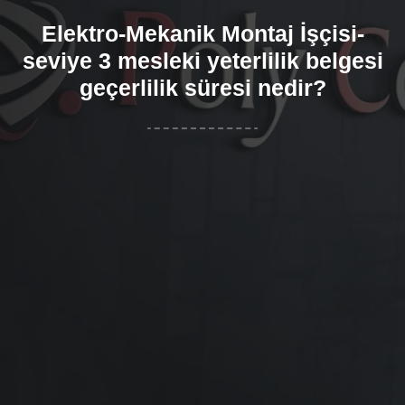
Elektro-Mekanik Montaj İşçisi-
seviye 3 mesleki yeterlilik belgesi
geçerlilik süresi nedir?