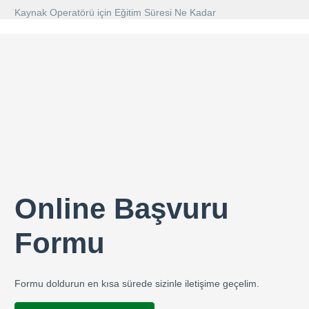
Kaynak Operatörü için Eğitim Süresi Ne Kadar
Online Başvuru
Formu
Formu doldurun en kısa sürede sizinle iletişime geçelim.