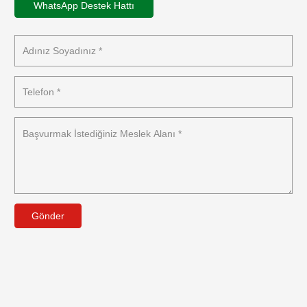
WhatsApp Destek Hattı
Gönder