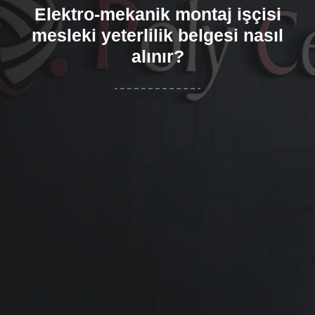
Elektro-mekanik montaj işçisi
mesleki yeterlilik belgesi nasıl
alınır?