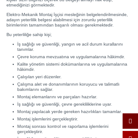
etmediğinizi görmektedir.
Elektro-Mekanik Montaj İşçisi mesleğinin belgelendirilmesinde,
adayın yeterlilik belgesi alabilmesi için zorunlu yeterlilik
birimlerinin tamamından başarılı olması gerekmektedir.
Bu yeterliliğe sahip kişi;
İş sağlığı ve güvenliği, yangın ve acil durum kurallarını
tanımlar.
Çevre koruma mevzuatına ve uygulamalarına hâkimdir.
Kalite yönetim sistemi dokümanlarına ve uygulamalarına
hâkimdir.
Çalışılan yeri düzenler.
Çalışma alet ve donanımlarının koruyucu ve talimatlı
bakımlarını sağlar.
Montaj elemanlarını ve parçaları hazırlar.
İş sağlığı ve güvenliği, çevre gerekliliklerine uyar.
Montaj yapılacak yerde gereken hazırlıkları tamamlar.
Montaj işlemlerini gerçekleştirir.
Montaj sonrası kontrol ve raporlama işlemlerini
gerçekleştirir.