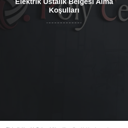
Elektrik Ustalık Belgesi Alma
Koşulları