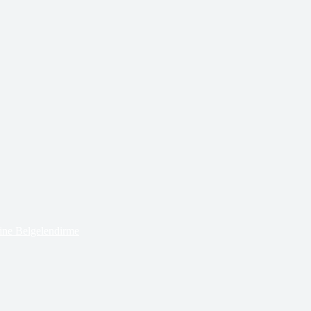
ne Belgelendirme