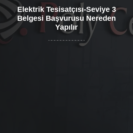
Elektrik Tesisatçısı-Seviye 3
Belgesi Başvurusu Nereden
Yapılır