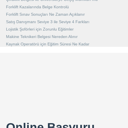
Forklift Kazalarında Belge Kontrolü
Forklift Sınav Sonuçları Ne Zaman Açıklanır
Satış Danışmanı Seviye 3 ile Seviye 4 Farkları
Lojistik Şoförleri için Zorunlu Eğitimler
Makine Teknikeri Belgesi Nereden Alınır
Kaynak Operatörü için Eğitim Süresi Ne Kadar
Online Başvuru