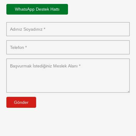
WhatsApp Destek Hattı
Gönder