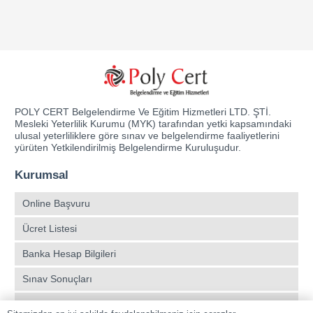
POLY CERT Belgelendirme Ve Eğitim Hizmetleri LTD. ŞTİ.
Mesleki Yeterlilik Kurumu (MYK) tarafından yetki kapsamındaki
ulusal yeterliliklere göre sınav ve belgelendirme faaliyetlerini
yürüten Yetkilendirilmiş Belgelendirme Kuruluşudur.
Kurumsal
Online Başvuru
Ücret Listesi
Banka Hesap Bilgileri
Sınav Sonuçları
Aday Girişi