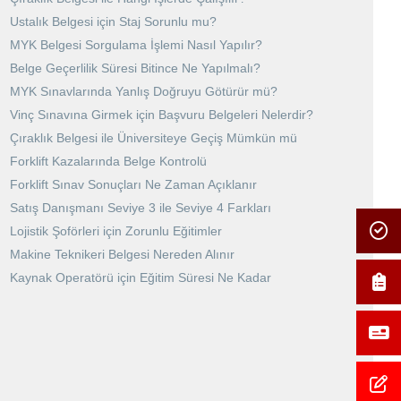
Ustalık Belgesi için Staj Sorunlu mu?
MYK Belgesi Sorgulama İşlemi Nasıl Yapılır?
Belge Geçerlilik Süresi Bitince Ne Yapılmalı?
MYK Sınavlarında Yanlış Doğruyu Götürür mü?
Vinç Sınavına Girmek için Başvuru Belgeleri Nelerdir?
Çıraklık Belgesi ile Üniversiteye Geçiş Mümkün mü
Forklift Kazalarında Belge Kontrolü
Forklift Sınav Sonuçları Ne Zaman Açıklanır
Satış Danışmanı Seviye 3 ile Seviye 4 Farkları
Lojistik Şoförleri için Zorunlu Eğitimler
Makine Teknikeri Belgesi Nereden Alınır
Kaynak Operatörü için Eğitim Süresi Ne Kadar