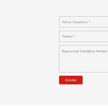
Gönder