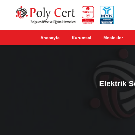
Anasayfa
Kurumsal
Meslekler
Elektrik S