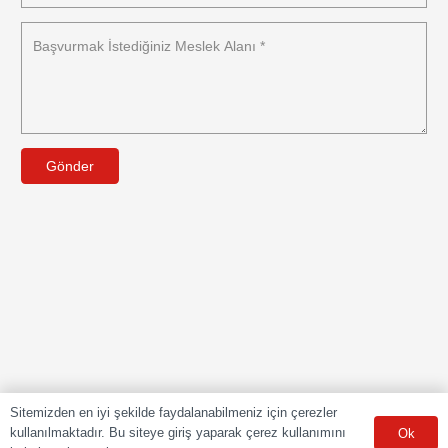
Gönder
Sitemizden en iyi şekilde faydalanabilmeniz için çerezler
kullanılmaktadır. Bu siteye giriş yaparak çerez kullanımını
Ok