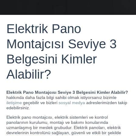
Elektrik Pano
Montajcısı Seviye 3
Belgesini Kimler
Alabilir?
Elektrik Pano Montajcısı Seviye 3 Belgesini Kimler Alabilir?
hakkında daha fazla bilgi sahibi olmak istiyorsanız bizimle
iletişime
geçebilir ve bizleri
sosyal medya
adreslerimizden takip
edebilirsiniz.
Elektrik pano montajcısı, elektrik sistemleri ve kontrol
panolarının kurulumu, montajı ve bakımı konularında
uzmanlaşmış bir meslek grubudur. Elektrik panoları, elektrik
devrelerinin kontrolünü sağlayan, güvenli ve etkili bir şekilde