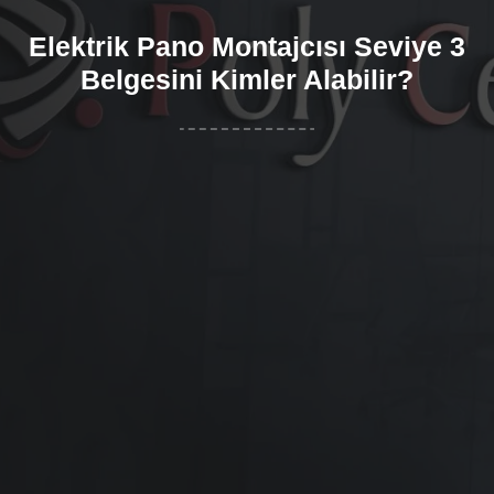
Elektrik Pano Montajcısı Seviye 3
Belgesini Kimler Alabilir?