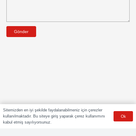
Gönder
Sitemizden en iyi şekilde faydalanabilmeniz için çerezler
kullanılmaktadır. Bu siteye giriş yaparak çerez kullanımını
Ok
kabul etmiş sayılıyorsunuz.