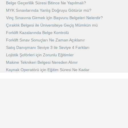
Belge Geçerlilik Süresi Bitince Ne Yapılmalı?
MYK Sınavlarında Yanlış Doğruyu Götürür mü?
Vinç Sınavına Girmek için Başvuru Belgeleri Nelerdir?
Çıraklık Belgesi ile Üniversiteye Geçiş Mümkün mü
Forklift Kazalarında Belge Kontrolü
Forklift Sınav Sonuçları Ne Zaman Açıklanır
Satış Danışmanı Seviye 3 ile Seviye 4 Farkları
Lojistik Şoförleri için Zorunlu Eğitimler
Makine Teknikeri Belgesi Nereden Alınır
Kaynak Operatörü için Eğitim Süresi Ne Kadar