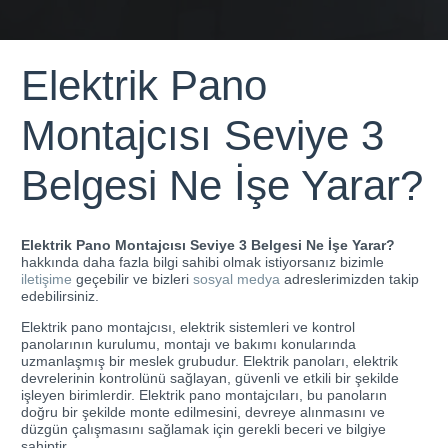
Elektrik Pano
Montajcısı Seviye 3
Belgesi Ne İşe Yarar?
Elektrik Pano Montajcısı Seviye 3 Belgesi Ne İşe Yarar?
hakkında daha fazla bilgi sahibi olmak istiyorsanız bizimle
iletişime
geçebilir ve bizleri
sosyal medya
adreslerimizden takip
edebilirsiniz.
Elektrik pano montajcısı, elektrik sistemleri ve kontrol
panolarının kurulumu, montajı ve bakımı konularında
uzmanlaşmış bir meslek grubudur. Elektrik panoları, elektrik
devrelerinin kontrolünü sağlayan, güvenli ve etkili bir şekilde
işleyen birimlerdir. Elektrik pano montajcıları, bu panoların
doğru bir şekilde monte edilmesini, devreye alınmasını ve
düzgün çalışmasını sağlamak için gerekli beceri ve bilgiye
sahiptir.