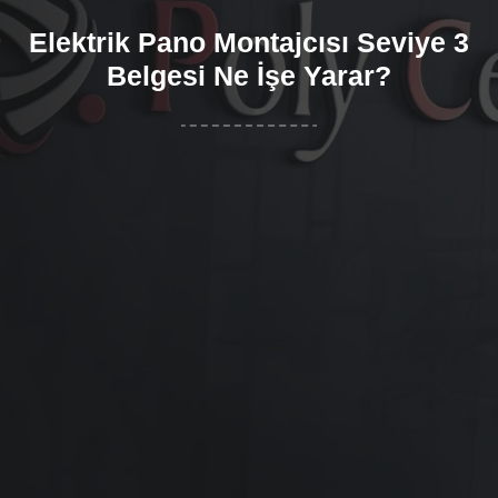
Elektrik Pano Montajcısı Seviye 3
Belgesi Ne İşe Yarar?