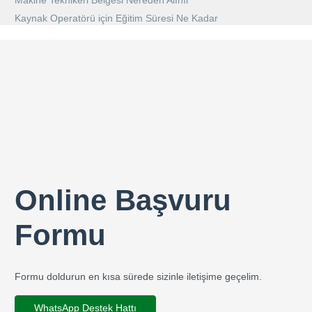
Kaynak Operatörü için Eğitim Süresi Ne Kadar
Online Başvuru
Formu
Formu doldurun en kısa sürede sizinle iletişime geçelim.
WhatsApp Destek Hattı