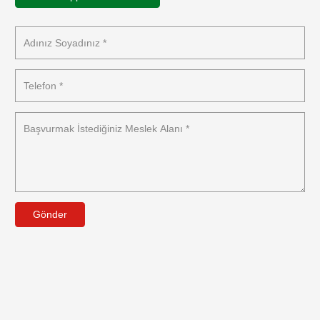
Gönder