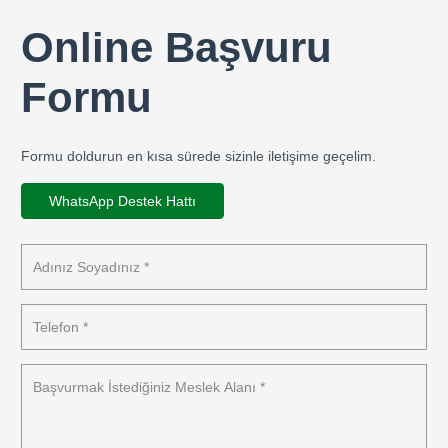
Online Başvuru
Formu
Formu doldurun en kısa sürede sizinle iletişime geçelim.
WhatsApp Destek Hattı