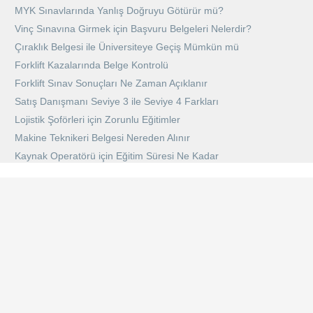
MYK Sınavlarında Yanlış Doğruyu Götürür mü?
Vinç Sınavına Girmek için Başvuru Belgeleri Nelerdir?
Çıraklık Belgesi ile Üniversiteye Geçiş Mümkün mü
Forklift Kazalarında Belge Kontrolü
Forklift Sınav Sonuçları Ne Zaman Açıklanır
Satış Danışmanı Seviye 3 ile Seviye 4 Farkları
Lojistik Şoförleri için Zorunlu Eğitimler
Makine Teknikeri Belgesi Nereden Alınır
Kaynak Operatörü için Eğitim Süresi Ne Kadar