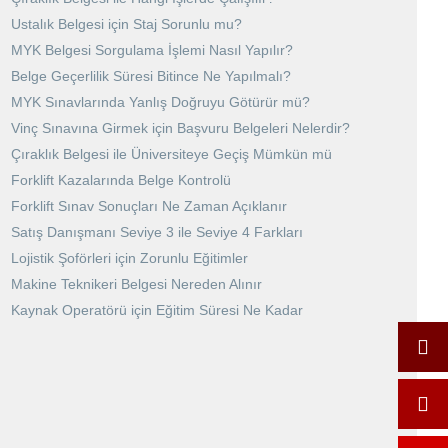
Ustalık Belgesi için Staj Sorunlu mu?
MYK Belgesi Sorgulama İşlemi Nasıl Yapılır?
Belge Geçerlilik Süresi Bitince Ne Yapılmalı?
MYK Sınavlarında Yanlış Doğruyu Götürür mü?
Vinç Sınavına Girmek için Başvuru Belgeleri Nelerdir?
Çıraklık Belgesi ile Üniversiteye Geçiş Mümkün mü
Forklift Kazalarında Belge Kontrolü
Forklift Sınav Sonuçları Ne Zaman Açıklanır
Satış Danışmanı Seviye 3 ile Seviye 4 Farkları
Lojistik Şoförleri için Zorunlu Eğitimler
Makine Teknikeri Belgesi Nereden Alınır
Kaynak Operatörü için Eğitim Süresi Ne Kadar