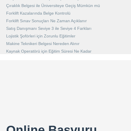
Çıraklık Belgesi ile Üniversiteye Geçiş Mümkün mü
Forklift Kazalarında Belge Kontrolü
Forklift Sınav Sonuçları Ne Zaman Açıklanır
Satış Danışmanı Seviye 3 ile Seviye 4 Farkları
Lojistik Şoförleri için Zorunlu Eğitimler
Makine Teknikeri Belgesi Nereden Alınır
Kaynak Operatörü için Eğitim Süresi Ne Kadar
Online Başvuru