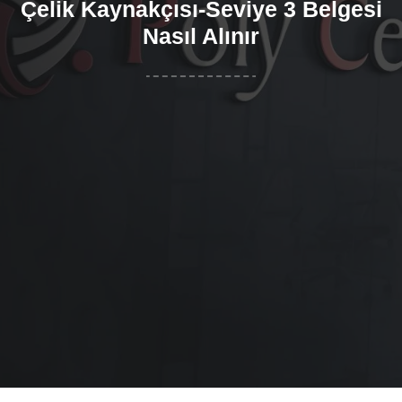
Çelik Kaynakçısı-Seviye 3 Belgesi
Nasıl Alınır