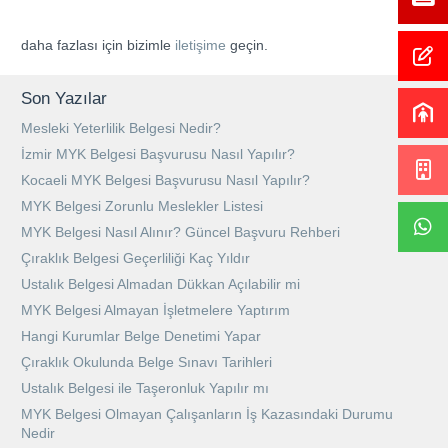
daha fazlası için bizimle
iletişime
geçin.
Son Yazılar
Mesleki Yeterlilik Belgesi Nedir?
İzmir MYK Belgesi Başvurusu Nasıl Yapılır?
Kocaeli MYK Belgesi Başvurusu Nasıl Yapılır?
MYK Belgesi Zorunlu Meslekler Listesi
MYK Belgesi Nasıl Alınır? Güncel Başvuru Rehberi
Çıraklık Belgesi Geçerliliği Kaç Yıldır
Ustalık Belgesi Almadan Dükkan Açılabilir mi
MYK Belgesi Almayan İşletmelere Yaptırım
Hangi Kurumlar Belge Denetimi Yapar
Çıraklık Okulunda Belge Sınavı Tarihleri
Ustalık Belgesi ile Taşeronluk Yapılır mı
MYK Belgesi Olmayan Çalışanların İş Kazasındaki Durumu
Nedir