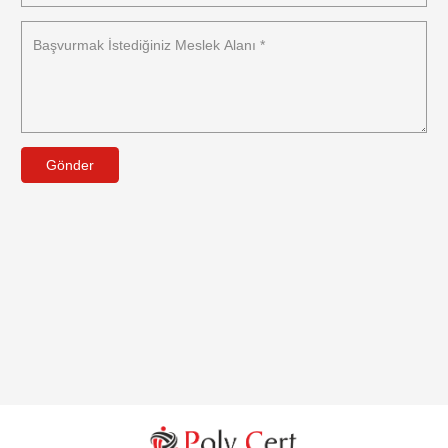
Gönder