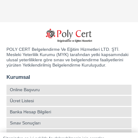
POLY CERT Belgelendirme Ve Eğitim Hizmetleri LTD. ŞTİ.
Mesleki Yeterlilik Kurumu (MYK) tarafından yetki kapsamındaki
ulusal yeterliliklere göre sınav ve belgelendirme faaliyetlerini
yürüten Yetkilendirilmiş Belgelendirme Kuruluşudur.
Kurumsal
Online Başvuru
Ücret Listesi
Banka Hesap Bilgileri
Sınav Sonuçları
Aday Girişi