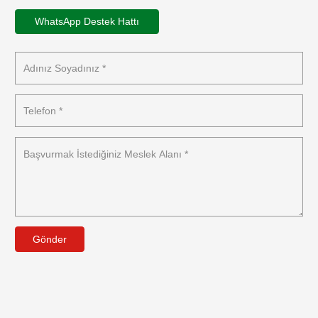
WhatsApp Destek Hattı
Gönder