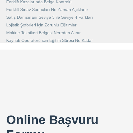
Forklift Kazalarında Belge Kontrolü
Forklift Sınav Sonuçları Ne Zaman Açıklanır
Satış Danışmanı Seviye 3 ile Seviye 4 Farkları
Lojistik Şoförleri için Zorunlu Eğitimler
Makine Teknikeri Belgesi Nereden Alınır
Kaynak Operatörü için Eğitim Süresi Ne Kadar
Online Başvuru