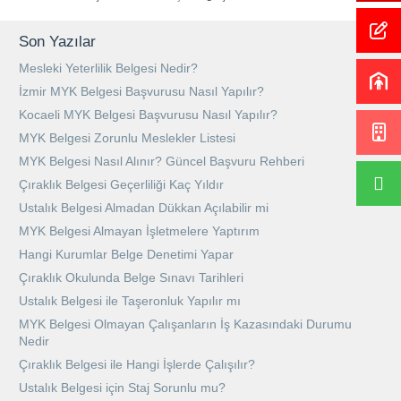
Son Yazılar
Mesleki Yeterlilik Belgesi Nedir?
İzmir MYK Belgesi Başvurusu Nasıl Yapılır?
Kocaeli MYK Belgesi Başvurusu Nasıl Yapılır?
MYK Belgesi Zorunlu Meslekler Listesi
MYK Belgesi Nasıl Alınır? Güncel Başvuru Rehberi
Çıraklık Belgesi Geçerliliği Kaç Yıldır
Ustalık Belgesi Almadan Dükkan Açılabilir mi
MYK Belgesi Almayan İşletmelere Yaptırım
Hangi Kurumlar Belge Denetimi Yapar
Çıraklık Okulunda Belge Sınavı Tarihleri
Ustalık Belgesi ile Taşeronluk Yapılır mı
MYK Belgesi Olmayan Çalışanların İş Kazasındaki Durumu
Nedir
Çıraklık Belgesi ile Hangi İşlerde Çalışılır?
Ustalık Belgesi için Staj Sorunlu mu?