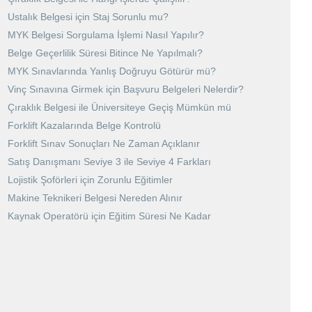
Ustalık Belgesi için Staj Sorunlu mu?
MYK Belgesi Sorgulama İşlemi Nasıl Yapılır?
Belge Geçerlilik Süresi Bitince Ne Yapılmalı?
MYK Sınavlarında Yanlış Doğruyu Götürür mü?
Vinç Sınavına Girmek için Başvuru Belgeleri Nelerdir?
Çıraklık Belgesi ile Üniversiteye Geçiş Mümkün mü
Forklift Kazalarında Belge Kontrolü
Forklift Sınav Sonuçları Ne Zaman Açıklanır
Satış Danışmanı Seviye 3 ile Seviye 4 Farkları
Lojistik Şoförleri için Zorunlu Eğitimler
Makine Teknikeri Belgesi Nereden Alınır
Kaynak Operatörü için Eğitim Süresi Ne Kadar