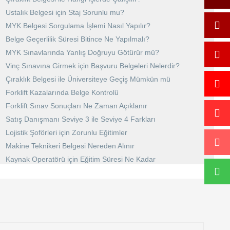
Ustalık Belgesi için Staj Sorunlu mu?
MYK Belgesi Sorgulama İşlemi Nasıl Yapılır?
Belge Geçerlilik Süresi Bitince Ne Yapılmalı?
MYK Sınavlarında Yanlış Doğruyu Götürür mü?
Vinç Sınavına Girmek için Başvuru Belgeleri Nelerdir?
Çıraklık Belgesi ile Üniversiteye Geçiş Mümkün mü
Forklift Kazalarında Belge Kontrolü
Forklift Sınav Sonuçları Ne Zaman Açıklanır
Satış Danışmanı Seviye 3 ile Seviye 4 Farkları
Lojistik Şoförleri için Zorunlu Eğitimler
Makine Teknikeri Belgesi Nereden Alınır
Kaynak Operatörü için Eğitim Süresi Ne Kadar